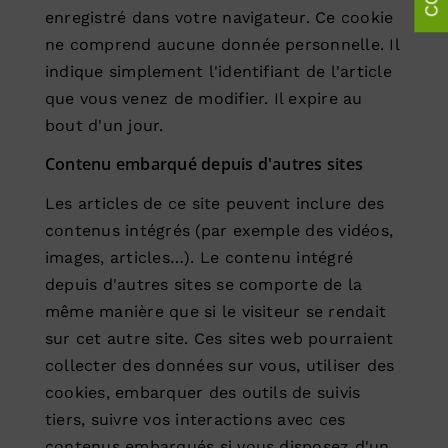
enregistré dans votre navigateur. Ce cookie
ne comprend aucune donnée personnelle. Il
indique simplement l'identifiant de l'article
que vous venez de modifier. Il expire au
bout d'un jour.
Contenu embarqué depuis d'autres sites
Les articles de ce site peuvent inclure des
contenus intégrés (par exemple des vidéos,
images, articles…). Le contenu intégré
depuis d'autres sites se comporte de la
même manière que si le visiteur se rendait
sur cet autre site. Ces sites web pourraient
collecter des données sur vous, utiliser des
cookies, embarquer des outils de suivis
tiers, suivre vos interactions avec ces
contenus embarqués si vous disposez d'un