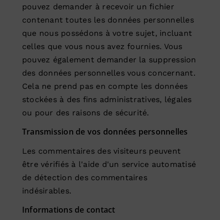
pouvez demander à recevoir un fichier
contenant toutes les données personnelles
que nous possédons à votre sujet, incluant
celles que vous nous avez fournies. Vous
pouvez également demander la suppression
des données personnelles vous concernant.
Cela ne prend pas en compte les données
stockées à des fins administratives, légales
ou pour des raisons de sécurité.
Transmission de vos données personnelles
Les commentaires des visiteurs peuvent
être vérifiés à l'aide d'un service automatisé
de détection des commentaires
indésirables.
Informations de contact