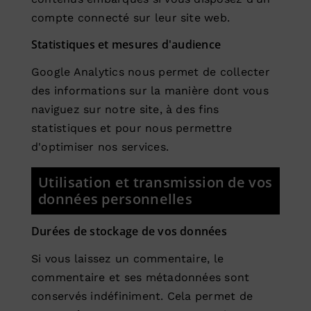
compte connecté sur leur site web.
Statistiques et mesures d'audience
Google Analytics
nous permet de collecter
des informations sur la manière dont vous
naviguez sur notre site, à des fins
statistiques et pour nous permettre
d'optimiser nos services.
Utilisation et transmission de vos
données personnelles
Durées de stockage de vos données
Si vous laissez un commentaire, le
commentaire et ses métadonnées sont
conservés indéfiniment. Cela permet de