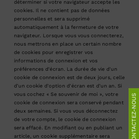
déterminer si votre navigateur accepte les
cookies. Il ne contient pas de données
personnelles et sera supprimé
automatiquement à la fermeture de votre
navigateur. Lorsque vous vous connecterez,
nous mettrons en place un certain nombre
de cookies pour enregistrer vos
informations de connexion et vos
préférences d'écran. La durée de vie d'un
cookie de connexion est de deux jours, celle
d'un cookie d'option d'écran est d'un an. Si
vous cochez « Se souvenir de moi », votre
CONTACTEZ-NOUS
cookie de connexion sera conservé pendant
deux semaines. Si vous vous déconnectez
de votre compte, le cookie de connexion
sera effacé. En modifiant ou en publiant un
article, un cookie supplémentaire sera