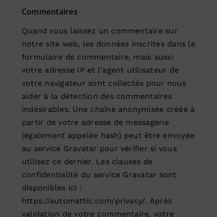
Commentaires
Quand vous laissez un commentaire sur
notre site web, les données inscrites dans le
formulaire de commentaire, mais aussi
votre adresse IP et l'agent utilisateur de
votre navigateur sont collectés pour nous
aider à la détection des commentaires
indésirables. Une chaîne anonymisée créée à
partir de votre adresse de messagerie
(également appelée hash) peut être envoyée
au service Gravatar pour vérifier si vous
utilisez ce dernier. Les clauses de
confidentialité du service Gravatar sont
disponibles ici :
https://automattic.com/privacy/. Après
validation de votre commentaire, votre