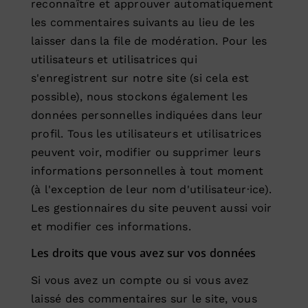
reconnaître et approuver automatiquement
les commentaires suivants au lieu de les
laisser dans la file de modération. Pour les
utilisateurs et utilisatrices qui
s'enregistrent sur notre site (si cela est
possible), nous stockons également les
données personnelles indiquées dans leur
profil. Tous les utilisateurs et utilisatrices
peuvent voir, modifier ou supprimer leurs
informations personnelles à tout moment
(à l'exception de leur nom d'utilisateur·ice).
Les gestionnaires du site peuvent aussi voir
et modifier ces informations.
Les droits que vous avez sur vos données
Si vous avez un compte ou si vous avez
laissé des commentaires sur le site, vous