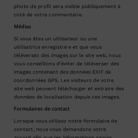
photo de profil sera visible publiquement à
coté de votre commentaire.
Médias
Si vous êtes un utilisateur ou une
utilisatrice enregistré·e et que vous
téléversez des images sur le site web, nous
vous conseillons d'éviter de téléverser des
images contenant des données EXIF de
coordonnées GPS. Les visiteurs de votre
site web peuvent télécharger et extraire des
données de localisation depuis ces images.
Formulaires de contact
Lorsque vous utilisez notre formulaire de
contact, nous vous demandons votre
accord afin que les informations saisies