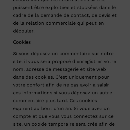
puissent être exploitées et stockées dans le
cadre de la demande de contact, de devis et
de la relation commerciale qui peut en
découler.
Cookies
Si vous déposez un commentaire sur notre
site, il vous sera proposé d'enregistrer votre
nom, adresse de messagerie et site web
dans des cookies. C'est uniquement pour
votre confort afin de ne pas avoir à saisir
ces informations si vous déposez un autre
commentaire plus tard. Ces cookies
expirent au bout d'un an. Si vous avez un
compte et que vous vous connectez sur ce
site, un cookie temporaire sera créé afin de